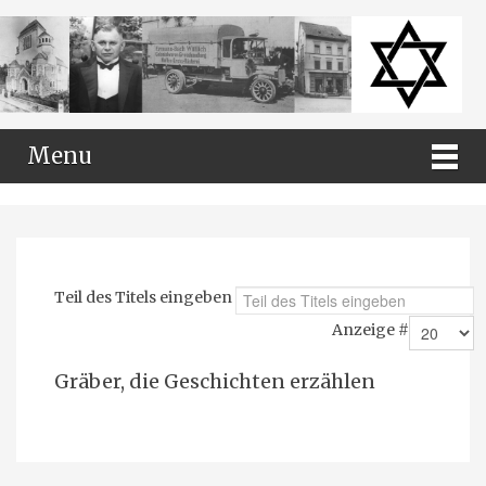
Menu
Teil des Titels eingeben
Anzeige #
Gräber, die Geschichten erzählen