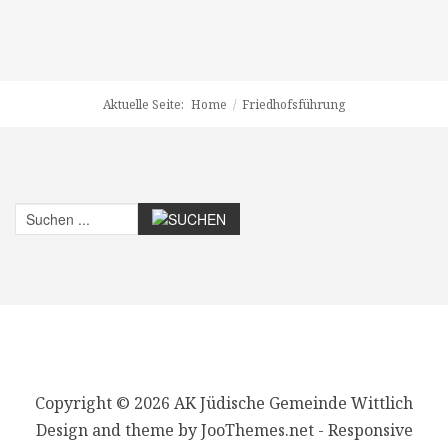
Aktuelle Seite:
Home
/
Friedhofsführung
Copyright © 2026 AK Jüdische Gemeinde Wittlich
Design and theme by JooThemes.net -
Responsive