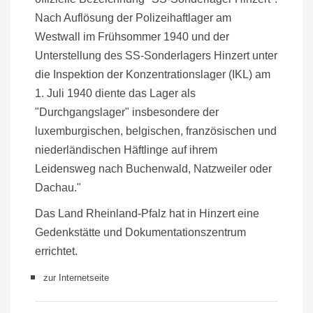
Nach Auflösung der Polizeihaftlager am
Westwall im Frühsommer 1940 und der
Unterstellung des SS-Sonderlagers Hinzert unter
die Inspektion der Konzentrationslager (IKL) am
1. Juli 1940 diente das Lager als
"Durchgangslager" insbesondere der
luxemburgischen, belgischen, französischen und
niederländischen Häftlinge auf ihrem
Leidensweg nach Buchenwald, Natzweiler oder
Dachau."
Das Land Rheinland-Pfalz hat in Hinzert eine
Gedenkstätte und Dokumentationszentrum
errichtet.
zur Internetseite