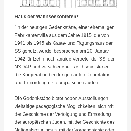
Haus der Wannseekonferenz
"In der heutigen Gedenkstätte, einer ehemaligen
Fabrikantenvilla aus dem Jahre 1915, die von
1941 bis 1945 als Gäste- und Tagungshaus der
SS genutzt wurde, besprachen am 20. Januar
1942 fünfzehn hochrangige Vertreter der SS, der
NSDAP und verschiedener Reichsministerien
die Kooperation bei der geplanten Deportation
und Ermordung der europäischen Juden.
Die Gedenkstätte bietet neben Ausstellungen
vielfältige pädagogische Möglichkeiten, sich mit
der Geschichte der Verfolgung und Ermordung
der europäischen Juden, mit der Geschichte des
Nationalsozialismus, mit der Vorgeschichte oder