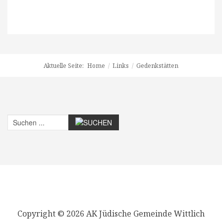
Aktuelle Seite:
Home
/
Links
/
Gedenkstätten
Copyright © 2026 AK Jüdische Gemeinde Wittlich