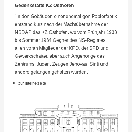
Gedenkstätte KZ Osthofen
"In den Gebäuden einer ehemaligen Papierfabrik
entstand kurz nach der Machtübernahme der
NSDAP das KZ Osthofen, wo vom Frühjahr 1933
bis Sommer 1934 Gegner des NS-Regimes,
allen voran Mitglieder der KPD, der SPD und
Gewerkschafter, aber auch Angehörige des
Zentrums, Juden, Zeugen Jehovas, Sinti und
andere gefangen gehalten wurden."
zur Internetseite