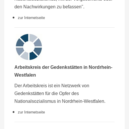
den Nachwirkungen zu befassen".
zur Internetseite
Arbeitskreis der Gedenkstätten in Nordrhein-
Westfalen
Der Arbeitskreis ist ein Netzwerk von
Gedenkstätten für die Opfer des
Nationalsozialismus in Nordrhein-Westfalen.
zur Internetseite