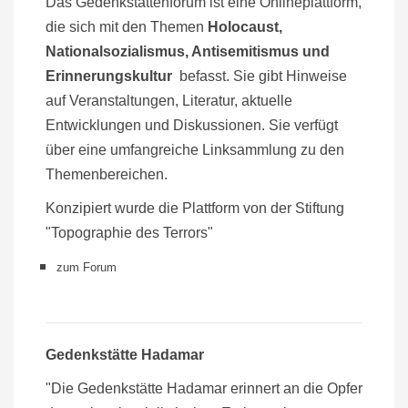
Das Gedenkstättenforum ist eine Onlineplattform,
die sich mit den Themen
Holocaust,
Nationalsozialismus, Antisemitismus und
Erinnerungskultur
befasst. Sie gibt Hinweise
auf Veranstaltungen, Literatur, aktuelle
Entwicklungen und Diskussionen. Sie verfügt
über eine umfangreiche Linksammlung zu den
Themenbereichen.
Konzipiert wurde die Plattform von der Stiftung
"Topographie des Terrors"
zum Forum
Gedenkstätte Hadamar
"Die Gedenkstätte Hadamar erinnert an die Opfer