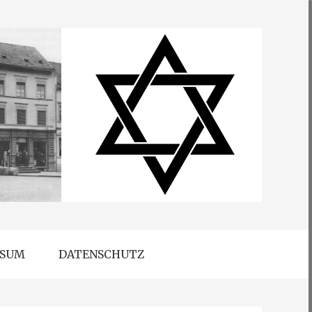
SSUM
DATENSCHUTZ