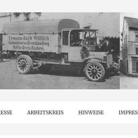
RESSE
ARBEITSKREIS
HINWEISE
IMPRE