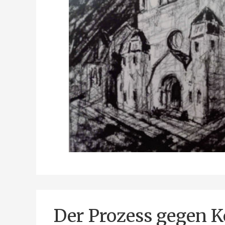
Der Prozess gegen Kö