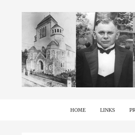
HOME
LINKS
P