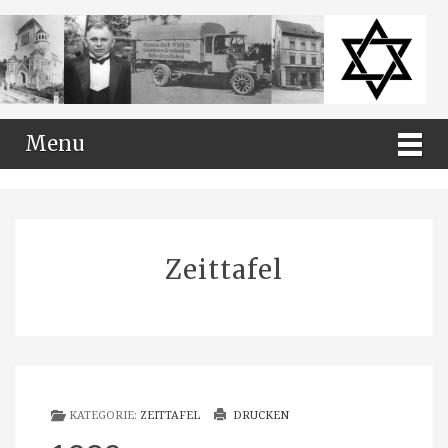
Menu
Zeittafel
KATEGORIE:
ZEITTAFEL
DRUCKEN