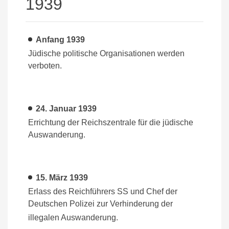
1939
Anfang 1939
Jüdische politische Organisationen werden
verboten.
24. Januar 1939
Errichtung der Reichszentrale für die jüdische
Auswanderung.
15. März 1939
Erlass des Reichführers SS und Chef der
Deutschen Polizei zur Verhinderung der
illegalen Auswanderung.