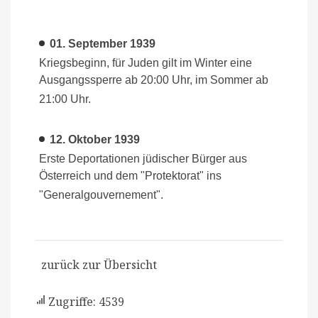
01. September 1939
Kriegsbeginn, für Juden gilt im Winter eine
Ausgangssperre ab 20:00 Uhr, im Sommer ab
21:00 Uhr.
12. Oktober 1939
Erste Deportationen jüdischer Bürger aus
Österreich und dem "Protektorat" ins
"Generalgouvernement".
zurück zur Übersicht
Zugriffe: 4539