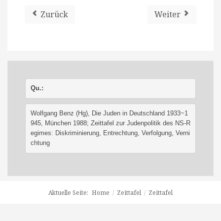
Zurück
Weiter
Qu.:
Wolfgang Benz (Hg), Die Juden in Deutschland 1933~1
945, München 1988; 
Zeittafel zur Judenpolitik des NS-R
egimes: Diskriminierung, Entrechtung, Verfolgung, Verni
chtung
Aktuelle Seite:
Home
/
Zeittafel
/
Zeittafel