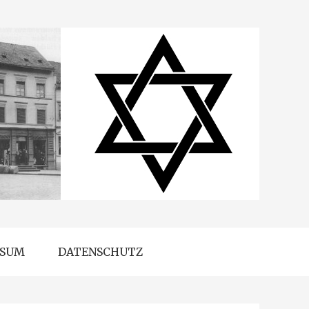
SSUM
DATENSCHUTZ