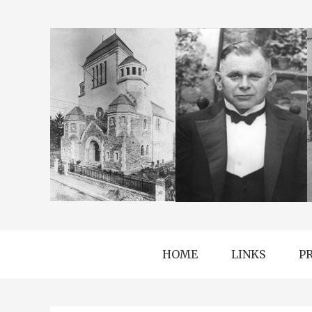
HOME
LINKS
P