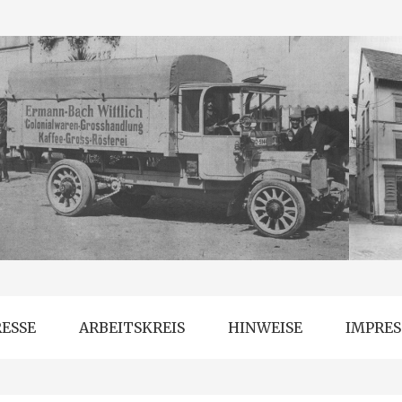
RESSE
ARBEITSKREIS
HINWEISE
IMPRE