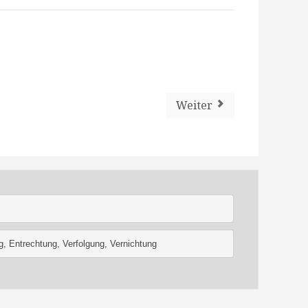
Weiter
g, Entrechtung, Verfolgung, Vernichtung