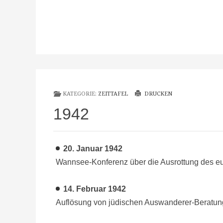
KATEGORIE:
ZEITTAFEL
DRUCKEN
1942
20. Januar
1942
Wannsee-Konferenz über die Ausrottung des 
14. Februar
1942
Auflösung von jüdischen Auswanderer-Beratung