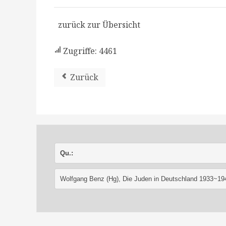
zurück zur Übersicht
Zugriffe: 4461
Zurück
Qu.:
Wolfgang Benz (Hg), Die Juden in Deutschland 1933~19