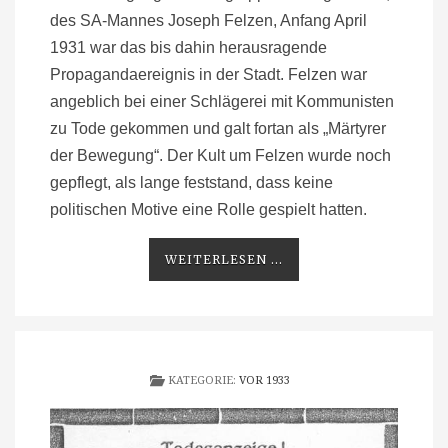
des SA-Mannes Joseph Felzen, Anfang April
1931 war das bis dahin herausragende
Propagandaereignis in der Stadt. Felzen war
angeblich bei einer Schlägerei mit Kommunisten
zu Tode gekommen und galt fortan als „Märtyrer
der Bewegung“. Der Kult um Felzen wurde noch
gepflegt, als lange feststand, dass keine
politischen Motive eine Rolle gespielt hatten.
WEITERLESEN ...
KATEGORIE:
VOR 1933