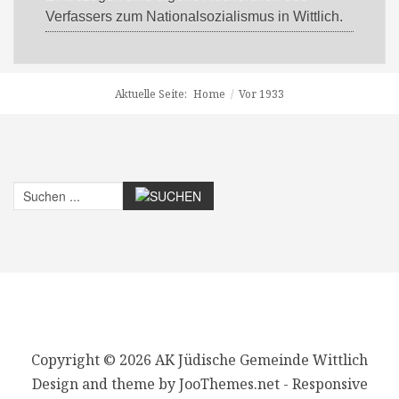
Verfassers zum Nationalsozialismus in Wittlich.
Aktuelle Seite:
Home
/
Vor 1933
Copyright © 2026 AK Jüdische Gemeinde Wittlich
Design and theme by JooThemes.net -
Responsive