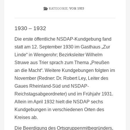
KATEGORIE:
VOR 1933
1930 – 1932
Die erste öffentliche NSDAP-Kundgebung fand
statt am 12. September 1930 im Gasthaus „Zur
Linde“ in Wengerohr; Bezirksleiter Wilhelm
Struwe aus Trier sprach zum Thema „Preußen
an die Macht“. Weitere Kundgebungen folgten im
November (Redner: Dr. Robert Ley, Leiter des
Gaues Rheinland-Süd und NSDAP-
Reichstagsabgeordneter) und im Frühjahr 1931.
Allein im April 1932 hielt die NSDAP sechs
Kundgebungen in verschiedenen Orten des
Kreises ab.
Die Beerdigung des Ortsgruppenmitbegründers,