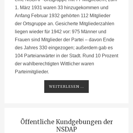
1. März 1931 waren 33 hinzugekommen und
Anfang Februar 1932 gehörten 112 Mitglieder
der Ortsgruppe an. Gesicherte Mitgliederzahlen
liegen wieder für 1942 vor: 975 Männer und
Frauen sind Mitglieder der Partei – davon Ende
des Jahres 330 eingezogen; außerdem gab es
104 Parteianwärter in der Stadt. Rund 10 Prozent
der wahlberechtigten Wittlicher waren
Parteimitglieder.
WEITERLESEN ...
Öffentliche Kundgebungen der
NSDAP