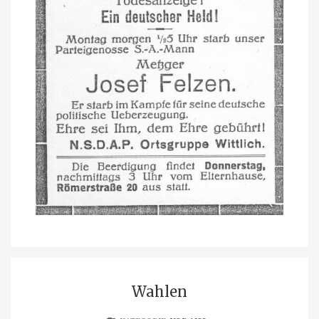
Wahlen