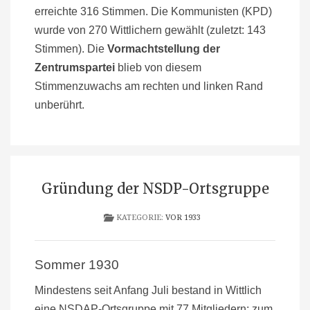
erreichte 316 Stimmen. Die Kommunisten (KPD)
wurde von 270 Wittlichern gewählt (zuletzt: 143
Stimmen). Die
Vormachtstellung der
Zentrumspartei
blieb von diesem
Stimmenzuwachs am rechten und linken Rand
unberührt.
Gründung der NSDP-Ortsgruppe
KATEGORIE:
VOR 1933
Sommer 1930
Mindestens seit Anfang Juli bestand in Wittlich
eine NSDAP-Ortsgruppe mit 77 Mitgliedern; zum