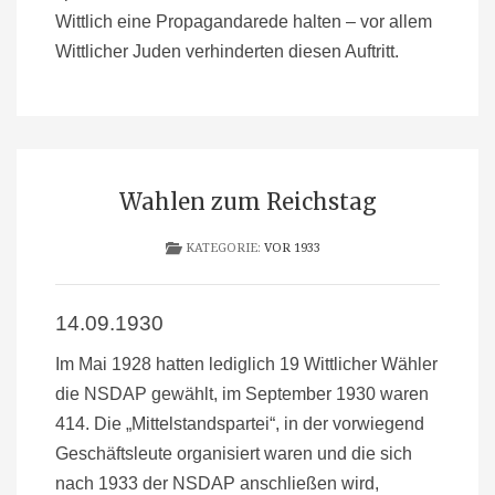
Wittlich eine Propagandarede halten – vor allem
Wittlicher Juden ve
rhinderten diesen Auftritt.
Wahlen zum Reichstag
KATEGORIE:
VOR 1933
14.09.1930
Im Mai 1928 hatten lediglich 19 Wittlicher Wähler
die NSDAP gewählt, im September 1930 waren
414. Die „Mittelstandspartei“, in der vorwiegend
Geschäftsleute organisiert waren und die sich
nach 1933 der NSDAP anschließen wird,