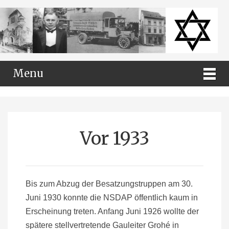
Menu
Vor 1933
Bis zum Abzug der Besatzungstruppen am 30.
Juni 1930 konnte die NSDAP öffentlich kaum in
Erscheinung treten. Anfang Juni 1926 wollte der
spätere stellvertretende Gauleiter Grohé in