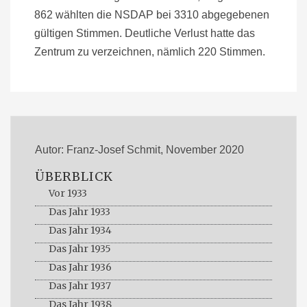
862 wählten die NSDAP bei 3310 abgegebenen
gültigen Stimmen. Deutliche Verlust hatte das
Zentrum zu verzeichnen, nämlich 220 Stimmen.
Autor: Franz-Josef Schmit, November 2020
ÜBERBLICK
Vor 1933
Das Jahr 1933
Das Jahr 1934
Das Jahr 1935
Das Jahr 1936
Das Jahr 1937
Das Jahr 1938