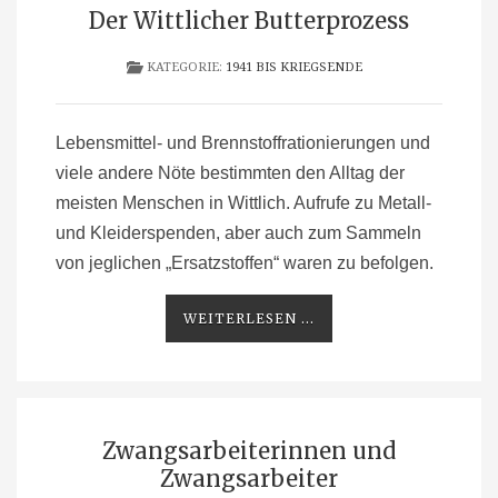
Der Wittlicher Butterprozess
KATEGORIE:
1941 BIS KRIEGSENDE
Lebensmittel- und Brennstoffrationierungen und
viele andere Nöte bestimmten den Alltag der
meisten Menschen in Wittlich. Aufrufe zu Metall-
und Kleiderspenden, aber auch zum Sammeln
von jeglichen „Ersatzstoffen“ waren zu befolgen.
WEITERLESEN ...
Zwangsarbeiterinnen und
Zwangsarbeiter