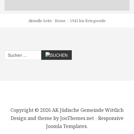
Aktuelle Seite:
Home
/
1941 bis Kriegsende
Copyright © 2026 AK Jüdische Gemeinde Wittlich
Design and theme by JooThemes.net -
Responsive
Joomla Templates
.