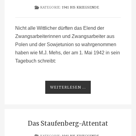
KATEGORIE:
1941 BIS KRIEGSENDE
Nicht alle Wittlicher dürften das Elend der
Zwangsarbeiterinnen und Zwangsarbeiter aus
Polen und der Sowjetunion so wahrgenommen
haben wie M.J. Mehs, der am 1. Mai 1942 in sein
Tagebuch schreibt:
WEITERLESEN ...
Das Staufenberg-Attentat
KATEGORIE:
1941 BIS KRIEGSENDE