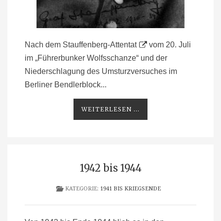
Nach dem
Stauffenberg-Attentat
vom 20. Juli
im „Führerbunker Wolfsschanze“ und der
Niederschlagung des Umsturzversuches im
Berliner Bendlerblock...
WEITERLESEN ...
1942 bis 1944
KATEGORIE:
1941 BIS KRIEGSENDE