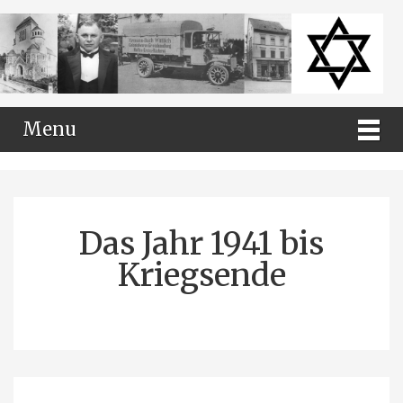
Menu
Das Jahr 1941 bis
Kriegsende