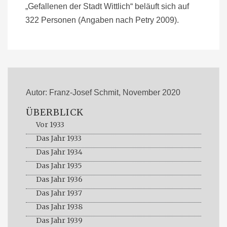
„Gefallenen der Stadt Wittlich“ beläuft sich auf
322 Personen (Angaben nach Petry 2009).
Autor: Franz-Josef Schmit, November 2020
ÜBERBLICK
Vor 1933
Das Jahr 1933
Das Jahr 1934
Das Jahr 1935
Das Jahr 1936
Das Jahr 1937
Das Jahr 1938
Das Jahr 1939