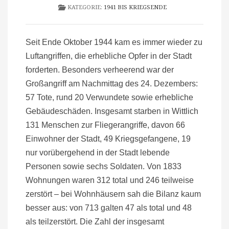
KATEGORIE:
1941 BIS KRIEGSENDE
Seit Ende Oktober 1944 kam es immer wieder zu
Luftangriffen, die erhebliche Opfer in der Stadt
forderten. Besonders verheerend war der
Großangriff am Nachmittag des 24. Dezembers:
57 Tote, rund 20 Verwundete sowie erhebliche
Gebäudeschäden. Insgesamt starben in Wittlich
131 Menschen zur Fliegerangriffe, davon 66
Einwohner der Stadt, 49 Kriegsgefangene, 19
nur vorübergehend in der Stadt lebende
Personen sowie sechs Soldaten. Von 1833
Wohnungen waren 312 total und 246 teilweise
zerstört – bei Wohnhäusern sah die Bilanz kaum
besser aus: von 713 galten 47 als total und 48
als teilzerstört. Die Zahl der insgesamt