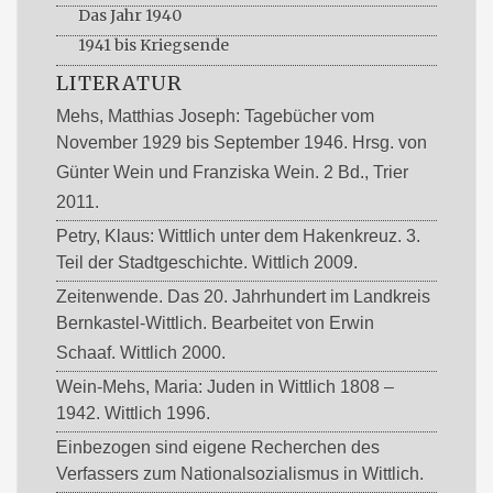
Das Jahr 1940
1941 bis Kriegsende
LITERATUR
Mehs, Matthias Joseph: Tagebücher vom
November 1929 bis September 1946. Hrsg. von
Günter Wein und Franziska Wein. 2 Bd., Trier
2011.
Petry, Klaus: Wittlich unter dem Hakenkreuz. 3.
Teil der Stadtgeschichte. Wittlich 2009.
Zeitenwende. Das 20. Jahrhundert im Landkreis
Bernkastel-Wittlich. Bearbeitet von Erwin
Schaaf. Wittlich 2000.
Wein-Mehs, Maria: Juden in Wittlich 1808 –
1942. Wittlich 1996.
Einbezogen sind eigene Recherchen des
Verfassers zum Nationalsozialismus in Wittlich.